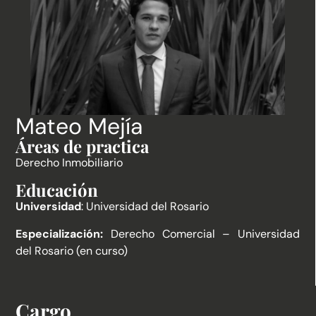
Mateo Mejía
Áreas de practica
Derecho Inmobiliario
Educación
Universidad
: Universidad del Rosario
Especialización:
Derecho Comercial – Universidad
del Rosario (en curso)
Cargo