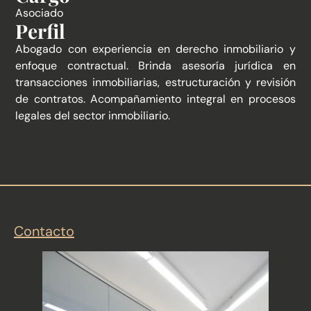
Asociado
Perfil
Abogado con experiencia en derecho inmobiliario y
enfoque contractual. Brinda asesoría jurídica en
transacciones inmobiliarias, estructuración y revisión
de contratos. Acompañamiento integral en procesos
legales del sector inmobiliario.
Contacto