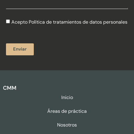
Acepto Política de tratamientos de datos personales
Enviar
CMM
Inicio
Áreas de práctica
Nosotros