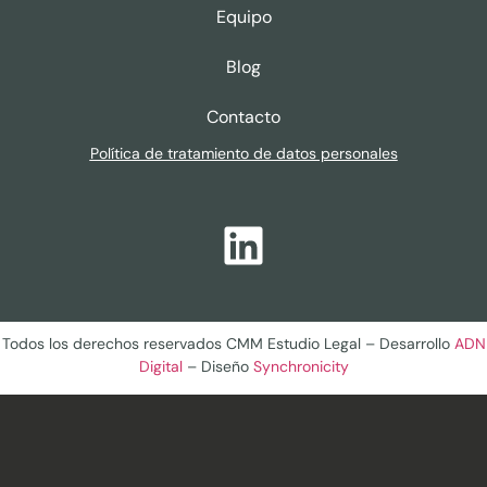
Equipo
Blog
Contacto
Política de tratamiento de datos personales
Todos los derechos reservados CMM Estudio Legal – Desarrollo
ADN
Digital
– Diseño
Synchronicity