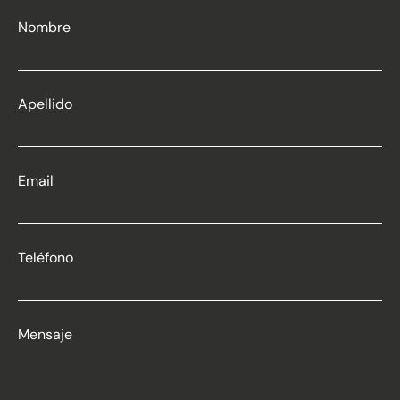
Nombre
Apellido
Email
Teléfono
Mensaje