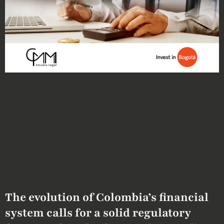
The evolution of Colombia’s financial
system calls for a solid regulatory