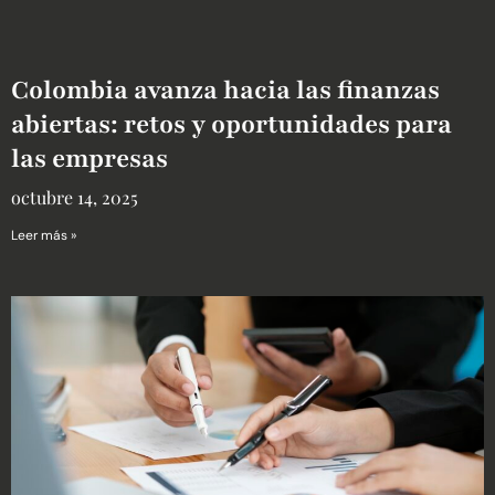
Colombia avanza hacia las finanzas
abiertas: retos y oportunidades para
las empresas
octubre 14, 2025
Leer más »