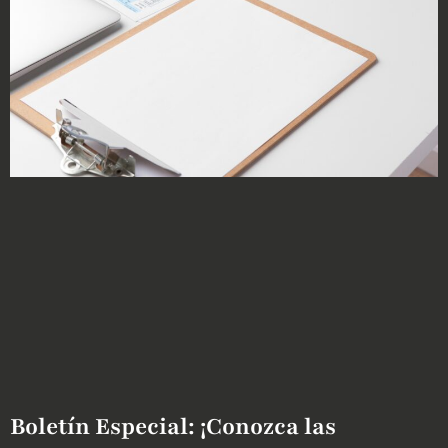
Boletín Especial: ¡Conozca las