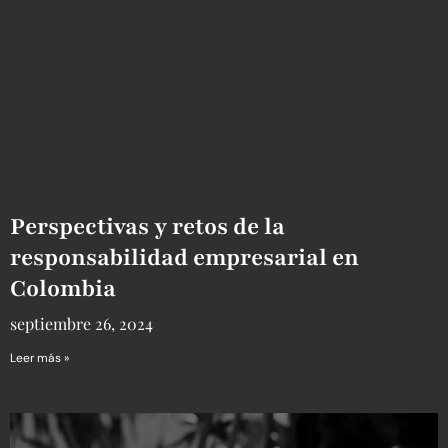
Perspectivas y retos de la
responsabilidad empresarial en
Colombia
septiembre 26, 2024
Leer más »