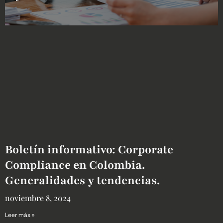
Boletín informativo: Corporate
Compliance en Colombia.
Generalidades y tendencias.
noviembre 8, 2024
Leer más »