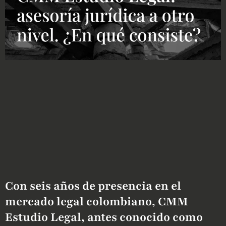
Con seis años de presencia en el
mercado legal colombiano, CMM
Estudio Legal, antes conocido como