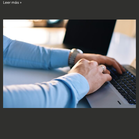
Leer más »