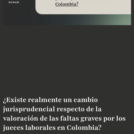
¿Existe realmente un cambio
jurisprudencial respecto de la
valoración de las faltas graves por los
jueces laborales en Colombia?