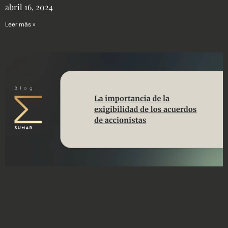
abril 16, 2024
Leer más »