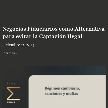
Negocios Fiduciarios como Alternativa
para evitar la Captación Ilegal
diciembre 21, 2023
Leer más »