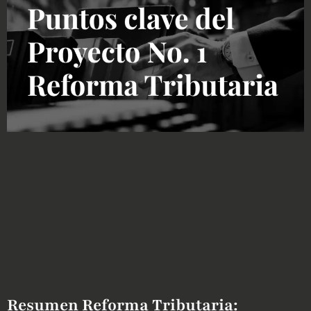
Resumen Reforma Tributaria: