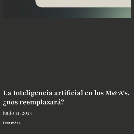
La Inteligencia artificial en los M&A’s,
¿nos reemplazará?
junio 14, 2023
Leer más »