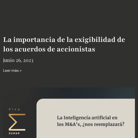
La importancia de la exigibilidad de
los acuerdos de accionistas
junio 26, 2023
Leer más »