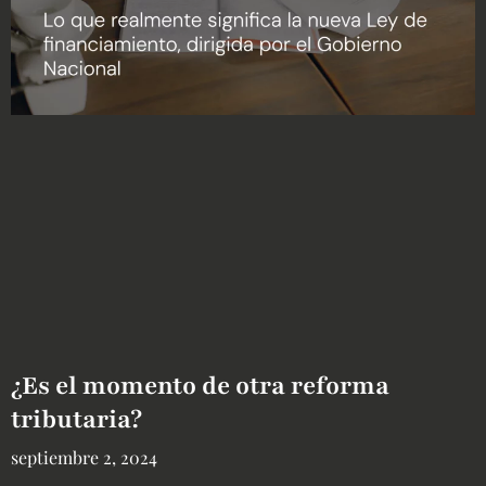
¿Es el momento de otra reforma
tributaria?
septiembre 2, 2024