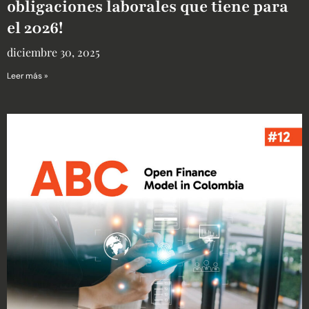
obligaciones laborales que tiene para
el 2026!
diciembre 30, 2025
Leer más »