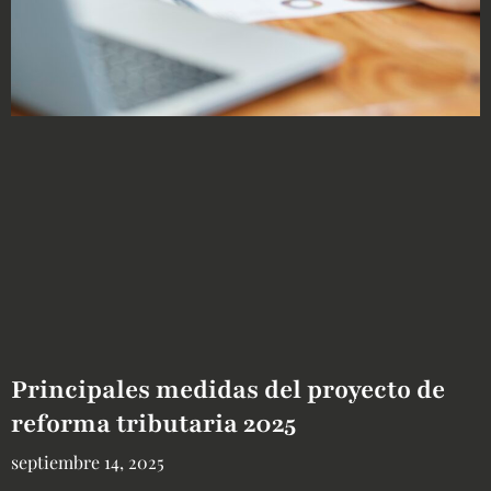
Principales medidas del proyecto de
reforma tributaria 2025
septiembre 14, 2025