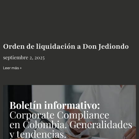
Orden de liquidación a Don Jediondo
septiembre 2, 2025
Leer más »