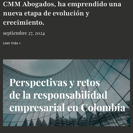
CMM Abogados, ha emprendido una
nueva etapa de evolución y
crecimiento.
septiembre 27, 2024
Leer más »