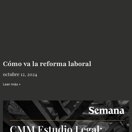
Cómo va la reforma laboral
octubre 12, 2024
Leer más »