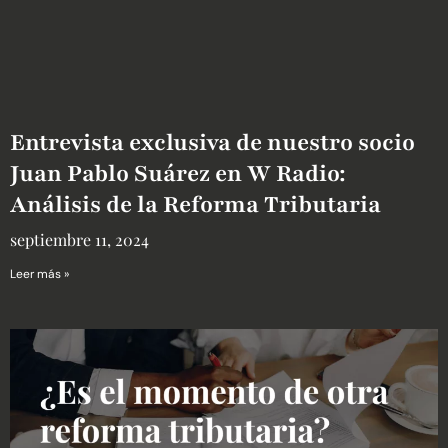
Entrevista exclusiva de nuestro socio
Juan Pablo Suárez en W Radio:
Análisis de la Reforma Tributaria
septiembre 11, 2024
Leer más »