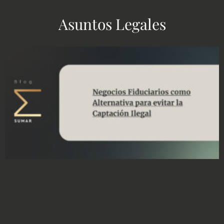
Asuntos Legales