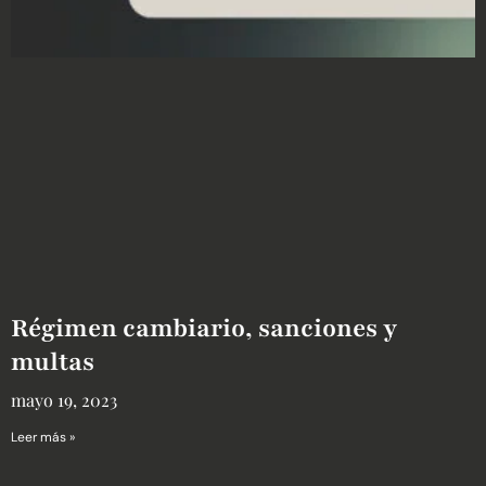
Régimen cambiario, sanciones y
multas
mayo 19, 2023
Leer más »