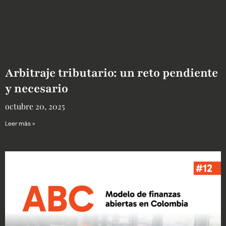
Arbitraje tributario: un reto pendiente
y necesario
octubre 20, 2025
Leer más »