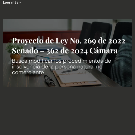
Leer más »