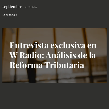
septiembre 12, 2024
Leer más »