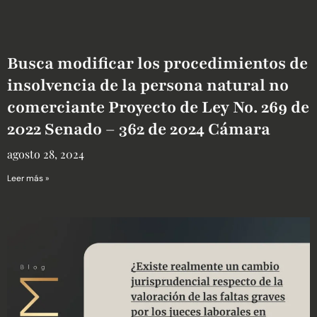
Busca modificar los procedimientos de
insolvencia de la persona natural no
comerciante Proyecto de Ley No. 269 de
2022 Senado – 362 de 2024 Cámara
agosto 28, 2024
Leer más »