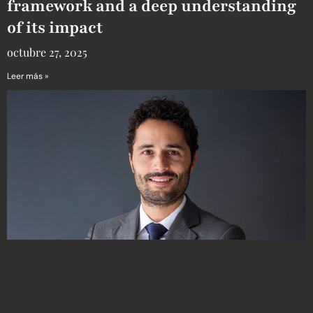
framework and a deep understanding
of its impact
octubre 27, 2025
Leer más »