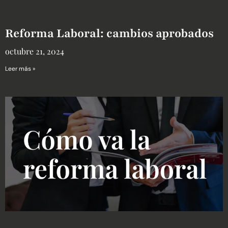
Reforma Laboral: cambios aprobados
octubre 21, 2024
Leer más »