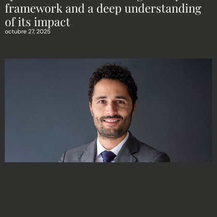
framework and a deep understanding
of its impact
octubre 27, 2025