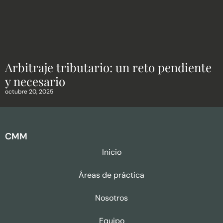
Arbitraje tributario: un reto pendiente
y necesario
octubre 20, 2025
CMM
Inicio
Áreas de práctica
Nosotros
Equipo