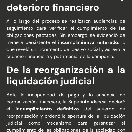
deterioro financiero
A lo largo del proceso se realizaron audiencias de
seguimiento para verificar el cumplimiento de las
obligaciones pactadas. Sin embargo, se evidenció de
manera persistente el
incumplimiento reiterado
, lo
que reveló un incremento del pasivo social y agravó la
situación financiera y patrimonial de la compañía.
De la reorganización a la
liquidación judicial
Ante la incapacidad de pago y la ausencia de
normalización financiera, la Superintendencia declaró
el
incumplimiento definitivo
del acuerdo de
reorganización y ordenó la apertura de la liquidación
judicial como mecanismo para garantizar el
cumplimiento de las obligaciones de la sociedad con