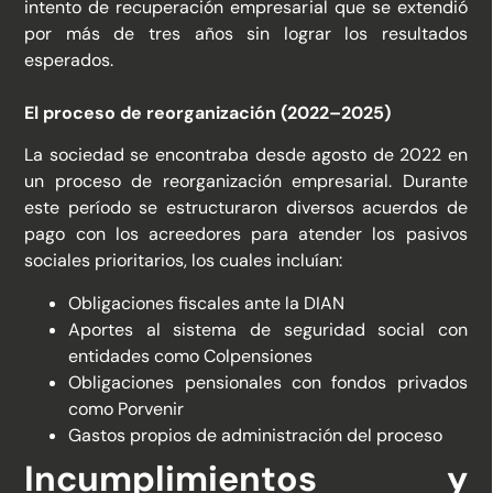
intento de recuperación empresarial que se extendió
por más de tres años sin lograr los resultados
esperados.
El proceso de reorganización (2022–2025)
La sociedad se encontraba desde agosto de 2022 en
un proceso de reorganización empresarial. Durante
este período se estructuraron diversos acuerdos de
pago con los acreedores para atender los pasivos
sociales prioritarios, los cuales incluían:
Obligaciones fiscales ante la DIAN
Aportes al sistema de seguridad social con
entidades como Colpensiones
Obligaciones pensionales con fondos privados
como Porvenir
Gastos propios de administración del proceso
Incumplimientos y