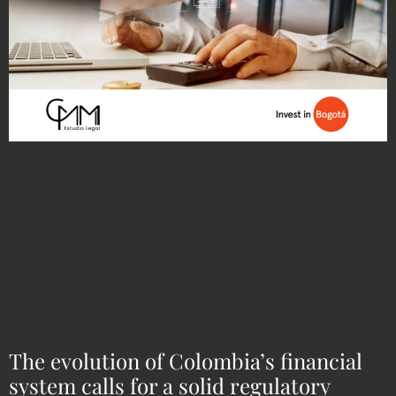
The evolution of Colombia’s financial
system calls for a solid regulatory