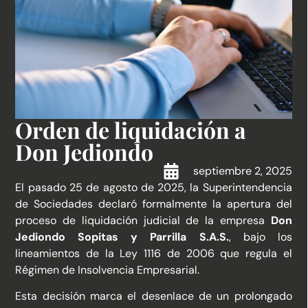
Orden de liquidación a
Don Jediondo
septiembre 2, 2025
El pasado 25 de agosto de 2025, la Superintendencia
de Sociedades declaró formalmente la apertura del
proceso de liquidación judicial de la empresa
Don
Jediondo Sopitas y Parrilla S.A.S.
, bajo los
lineamientos de la Ley 1116 de 2006 que regula el
Régimen de Insolvencia Empresarial.
Esta decisión marca el desenlace de un prolongado