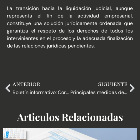
La transición hacia la liquidación judicial, aunque
representa el fin de la actividad empresarial,
constituye una solución jurídicamente ordenada que
garantiza el respeto de los derechos de todos los
intervinientes en el proceso y la adecuada finalización
de las relaciones jurídicas pendientes.
ANTERIOR
SIGUIENTE
Boletín informativo: Corporate Compliance en Colombia. Generalidades y tendencias.
Principales medidas del proyecto de reforma tributaria 2025
Articulos Relacionadas