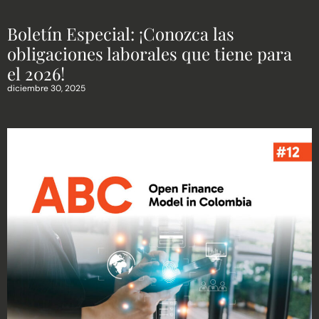
Boletín Especial: ¡Conozca las
obligaciones laborales que tiene para
el 2026!
diciembre 30, 2025