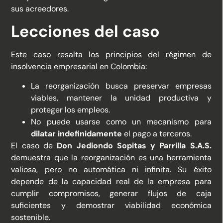
sus acreedores.
Lecciones del caso
Este caso resalta los principios del régimen de
insolvencia empresarial en Colombia:
La reorganización busca preservar empresas
viables, mantener la unidad productiva y
proteger los empleos.
No puede usarse como un mecanismo para
dilatar indefinidamente
el pago a terceros.
El caso de
Don Jediondo Sopitas y Parrilla S.A.S.
demuestra que la reorganización es una herramienta
valiosa, pero no automática ni infinita. Su éxito
depende de la capacidad real de la empresa para
cumplir compromisos, generar flujos de caja
suficientes y demostrar viabilidad económica
sostenible.