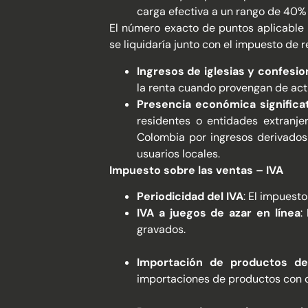
carga efectiva a un rango de 40%
El número exacto de puntos aplicable 
se liquidaría junto con el impuesto de r
Ingresos de iglesias y confesio
la renta cuando provengan de act
Presencia económica significat
residentes o entidades extranje
Colombia por ingresos derivados 
usuarios locales.
Impuesto sobre las ventas – IVA
Periodicidad del IVA
: El impuest
IVA a juegos de azar en línea
:
gravados.
Importación de productos de
importaciones de productos con c