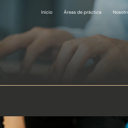
Inicio
Áreas de práctica
Nosotr