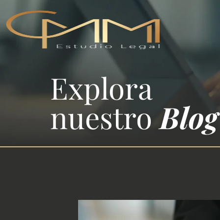
Explora
nuestro
Blog