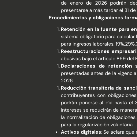
de enero de 2026 podrán decla
presentarse a más tardar el 31 de 
Procedimientos y obligaciones form
Retención en la fuente para e
sistema obligatorio para calcular 
para ingresos laborales: 19%,29%
Reestructuraciones empresari
abusivas bajo el artículo 869 del E
Declaraciones de retención 
presentadas antes de la vigencia
2026.
Reducción transitoria de sanc
contribuyentes con obligacione
podrán ponerse al día hasta el 
intereses se reducirán de manera 
la normalización de obligaciones
para la regularización voluntaria.
Activos digitales
: Se aclara que