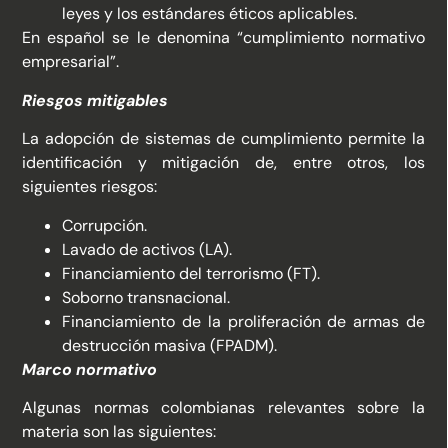
leyes y los estándares éticos aplicables.
En español se le denomina “cumplimiento normativo
empresarial”.
Riesgos mitigables
La adopción de sistemas de cumplimiento permite la
identificación y mitigación de, entre otros, los
siguientes riesgos:
Corrupción.
Lavado de activos (LA).
Financiamiento del terrorismo (FT).
Soborno transnacional.
Financiamiento de la proliferación de armas de
destrucción masiva (FPADM).
Marco normativo
Algunas normas colombianas relevantes sobre la
materia son las siguientes: