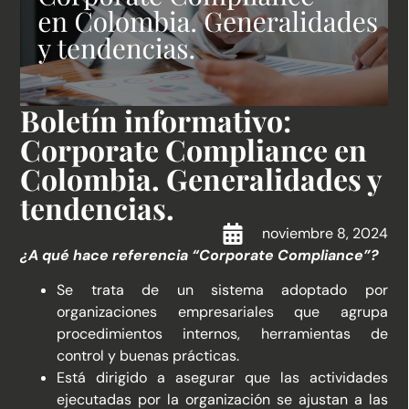
Boletín informativo:
Corporate Compliance en
Colombia. Generalidades y
tendencias.
noviembre 8, 2024
¿A qué hace referencia “Corporate Compliance”?
Se trata de un sistema adoptado por
organizaciones empresariales que agrupa
procedimientos internos, herramientas de
control y buenas prácticas.
Está dirigido a asegurar que las actividades
ejecutadas por la organización se ajustan a las