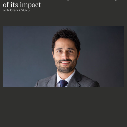
of its impact
octubre 27, 2025