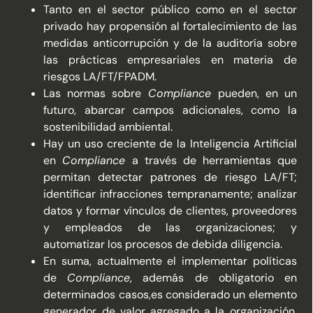
Tanto en el sector público como en el sector
privado hay propensión al fortalecimiento de las
medidas anticorrupción y de la auditoría sobre
las prácticas empresariales en materia de
riesgos LA/FT/FPADM.
Las normas sobre
Compliance
pueden, en un
futuro, abarcar campos adicionales, como la
sostenibilidad ambiental.
Hay un uso creciente de la Inteligencia Artificial
en
Compliance
a través de herramientas que
permitan detectar patrones de riesgo LA/FT;
identificar infracciones tempranamente; analizar
datos y formar vínculos de clientes, proveedores
y empleados de las organizaciones; y
automatizar los procesos de debida diligencia.
En suma, actualmente el implementar políticas
de
Compliance
, además de obligatorio en
determinados casos,es considerado un elemento
generador de valor agregado a la organización,