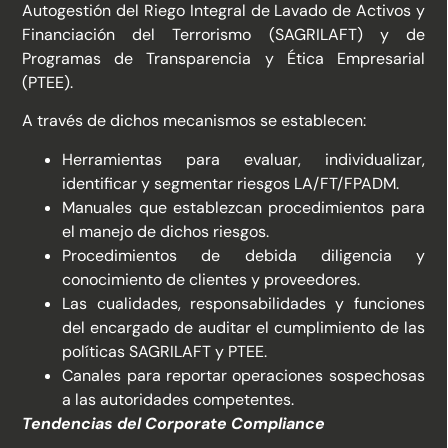
Autogestión del Riego Integral de Lavado de Activos y
Financiación del Terrorismo (SAGRILAFT) y de
Programas de Transparencia y Ética Empresarial
(PTEE).
A través de dichos mecanismos se establecen:
Herramientas para evaluar, individualizar,
identificar y segmentar riesgos LA/FT/FPADM.
Manuales que establezcan procedimientos para
el manejo de dichos riesgos.
Procedimientos de debida diligencia y
conocimiento de clientes y proveedores.
Las cualidades, responsabilidades y funciones
del encargado de auditar el cumplimiento de las
políticas SAGRILAFT y PTEE.
Canales para reportar operaciones sospechosas
a las autoridades competentes.
Tendencias del Corporate Compliance