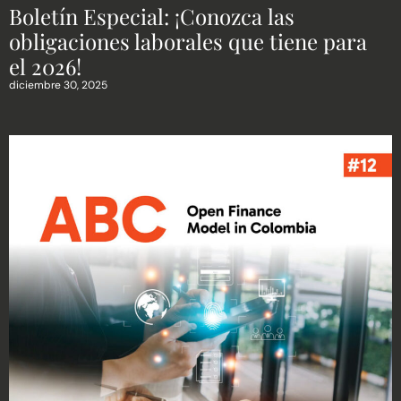
Boletín Especial: ¡Conozca las
obligaciones laborales que tiene para
el 2026!
diciembre 30, 2025