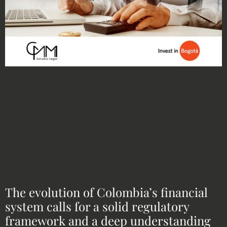
The evolution of Colombia’s financial
system calls for a solid regulatory
framework and a deep understanding