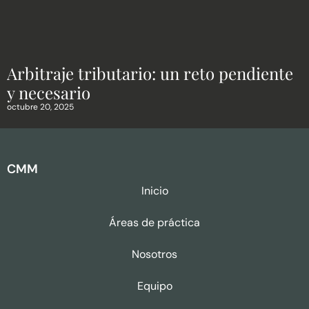
Arbitraje tributario: un reto pendiente
y necesario
octubre 20, 2025
CMM
Inicio
Áreas de práctica
Nosotros
Equipo