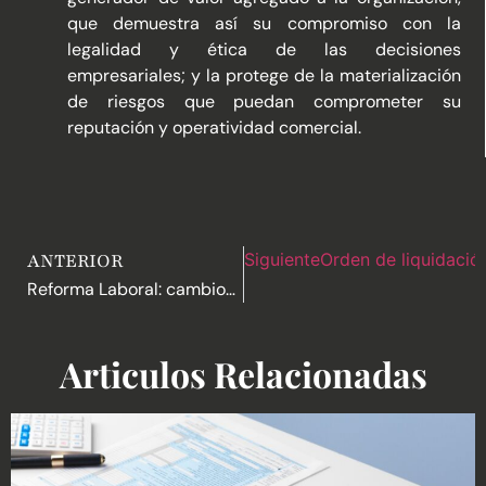
que demuestra así su compromiso con la
legalidad y ética de las decisiones
empresariales; y la protege de la materialización
de riesgos que puedan comprometer su
reputación y operatividad comercial.
ANTERIOR
Siguiente
Orden de liquidaci
Reforma Laboral: cambios aprobados
Articulos Relacionadas