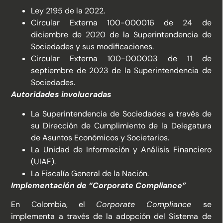
Ley 2195 de la 2022.
Circular Externa 100-000016 de 24 de
diciembre de 2020 de la Superintendencia de
Sociedades y sus modificaciones.
Circular Externa 100-000003 de 11 de
septiembre de 2023 de la Superintendencia de
Sociedades.
Autoridades involucradas
La Superintendencia de Sociedades a través de
su Dirección de Cumplimiento de la Delegatura
de Asuntos Económicos y Societarios.
La Unidad de Información y Análisis Financiero
(UIAF).
La Fiscalía General de la Nación.
Implementación de “Corporate Compliance”
En Colombia, el
Corporate Compliance
se
implementa a través de la adopción del Sistema de