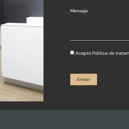
Mensaje
Acepto Política de trata
Enviar