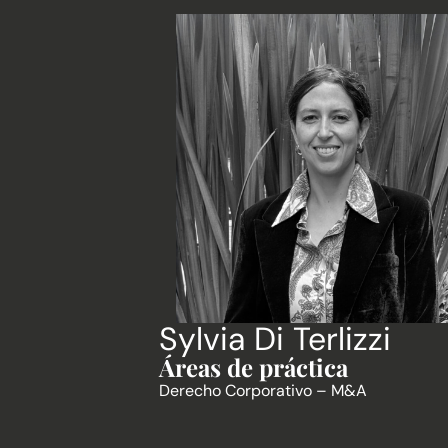
Sylvia Di Terlizzi
Áreas de práctica
Derecho Corporativo – M&A