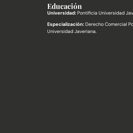
Educación
Universidad:
Pontificia Universidad Jav
Especialización:
Derecho Comercial Pon
Universidad Javeriana.