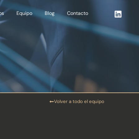
os
Equipo
Blog
Contacto
Volver a todo el equipo