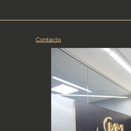
Contacto