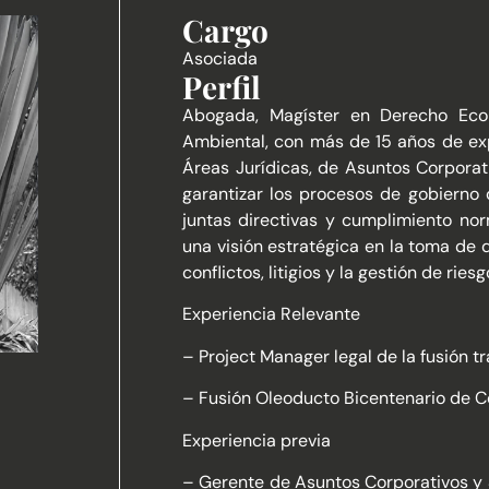
Cargo
Asociada
Perfil
Abogada, Magíster en Derecho Eco
Ambiental, con más de 15 años de exp
Áreas Jurídicas, de Asuntos Corporat
garantizar los procesos de gobierno 
juntas directivas y cumplimiento nor
una visión estratégica en la toma de 
conflictos, litigios y la gestión de riesg
Experiencia Relevante
– Project Manager legal de la fusión t
– Fusión Oleoducto Bicentenario de C
Experiencia previa
– Gerente de Asuntos Corporativos y 