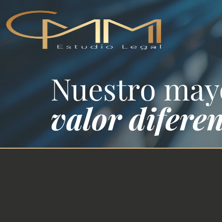
Nuestro may
valor diferen