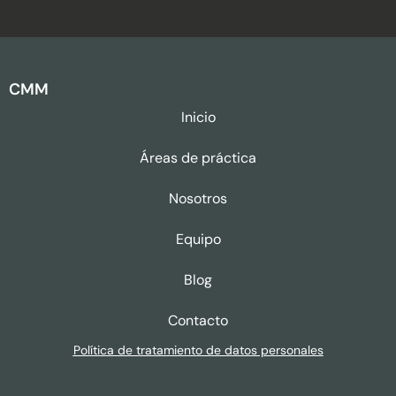
CMM
Inicio
Áreas de práctica
Nosotros
Equipo
Blog
Contacto
Política de tratamiento de datos personales