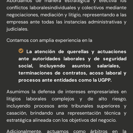
Abordamos de manera estratégica y efectiva los
conflictos laborales​individuales y colectivos mediante
negociaciones, mediación y litigio, ​representando a las
empresas ante todas las instancias administrativas ​y
judiciales.​
​Contamos con amplia experiencia en la
La atención de querellas y actuaciones
ante autoridades
laborales y de seguridad
social, incluyendo asuntos salariales,
terminaciones de contratos, acoso laboral y
procesos ante
entidades como la UGPP.
​Asumimos la defensa de intereses empresariales en
litigios laborales ​complejos y de alto riesgo,
incluyendo procesos ante tribunales superiores ​y
casación, brindando una representación técnica y
estratégica alineada ​con los objetivos del negocio.​
​Adicionalmente, actuamos como árbitros en la