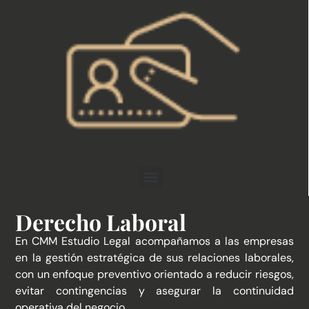
Derecho Laboral
En CMM Estudio Legal acompañamos a las empresas
en la gestión estratégica de sus relaciones laborales,
con un enfoque preventivo orientado a reducir riesgos,
evitar contingencias y asegurar la continuidad
operativa del negocio.​