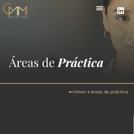
Áreas de práctica
Áreas de
Práctica
Volver a áreas de práctica