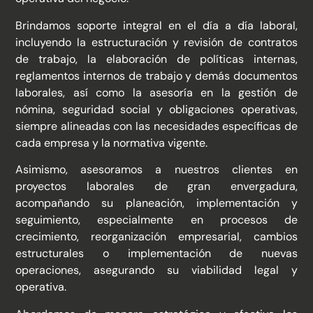
​Brindamos soporte integral en el día a día laboral,
incluyendo la estructuración y revisión de contratos
de trabajo, la elaboración de políticas internas,
reglamentos internos de trabajo y demás documentos
laborales, así como la asesoría en la gestión de
nómina, seguridad social y obligaciones operativas,
siempre alineadas con las necesidades específicas de
cada empresa y la normativa vigente.​​
Asimismo, asesoramos a nuestros clientes en
proyectos laborales de gran envergadura,
acompañando su planeación, implementación y
seguimiento, especialmente en procesos de
crecimiento, reorganización empresarial, cambios
estructurales o implementación de nuevas
operaciones, asegurando su viabilidad legal y
operativa.