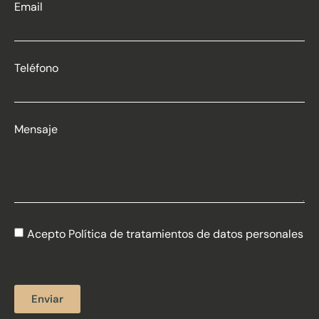
Email
Teléfono
Mensaje
Acepto Política de tratamientos de datos personales
Enviar