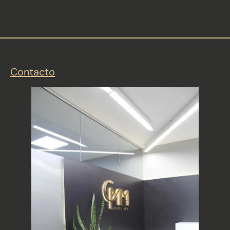
Contacto