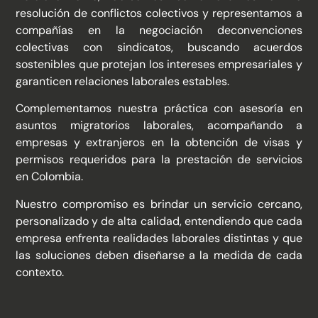
resolución de conflictos colectivos y representamos a
compañías en la negociación de​convenciones
colectivas con sindicatos, buscando acuerdos
sostenibles ​que protejan los intereses empresariales y
garanticen relaciones ​laborales estables.​
Complementamos nuestra práctica con asesoría en
asuntos migratorios laborales, acompañando a
empresas y extranjeros en la obtención de visas y
permisos requeridos para la prestación de servicios
en Colombia.​
​Nuestro compromiso es brindar un servicio cercano,
personalizado y de alta calidad, entendiendo que cada
empresa enfrenta realidades laborales distintas y que
las soluciones deben diseñarse a la medida de cada
contexto.